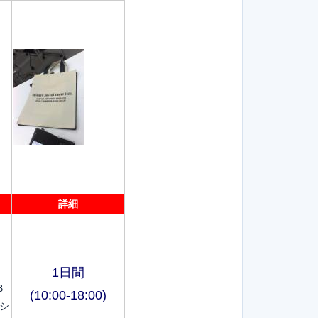
詳細
1日間
B
(10:00-18:00)
ーシ