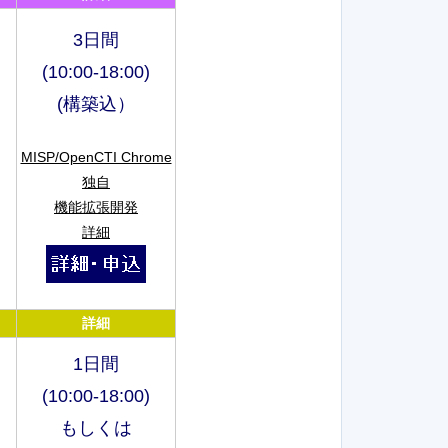
3日間
(10:00-18:00)
(構築込）
MISP/OpenCTI Chrome
独自
機能拡張開発
詳細
詳細
1日間
(10:00-18:00)
もしくは