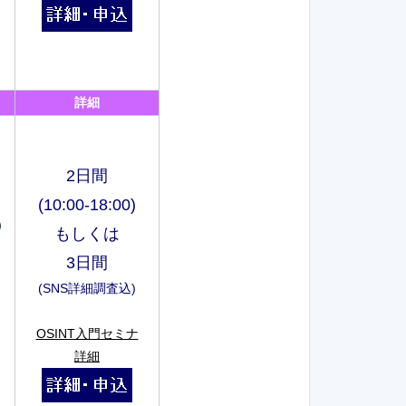
詳細
2日間
(10:00-18:00)
）
もしくは
3日間
(SNS詳細調査込)
OSINT入門セミナ
詳細