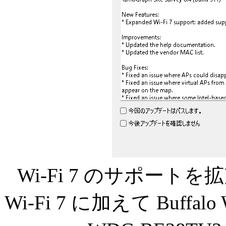
Wi-Fi 7 のサポートを拡
Wi-Fi 7 に加えて Buffalo