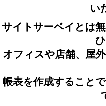
い
サイトサーベイとは無
ひ
オフィスや店舗、屋外
帳表を作成することで