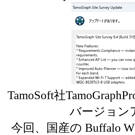
TamoSoft社TamoGraph
バージョン
今回、国産の Buffalo WI