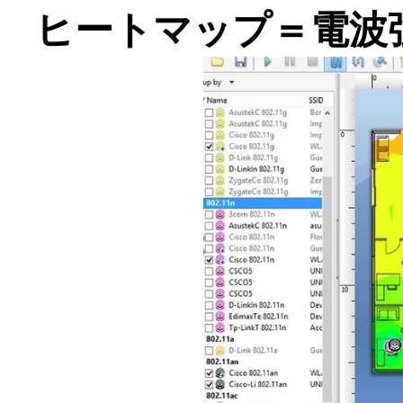
ヒートマップ＝電波強