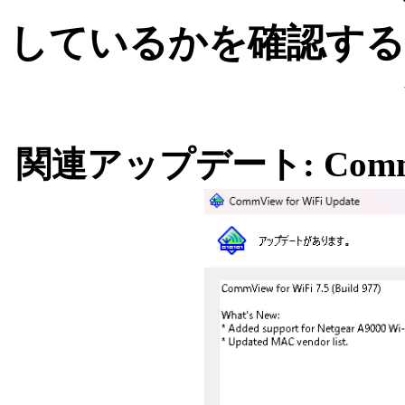
しているかを確認する
関連アップデート: CommView 