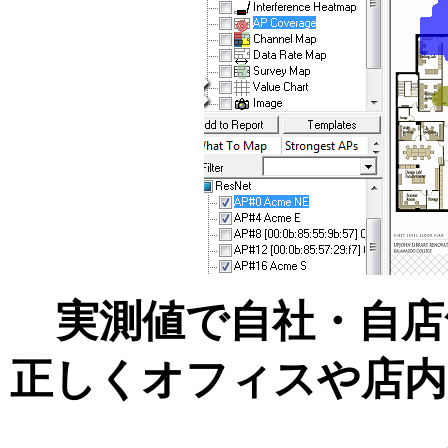
実測値で自社・自店
正しくオフィスや店内