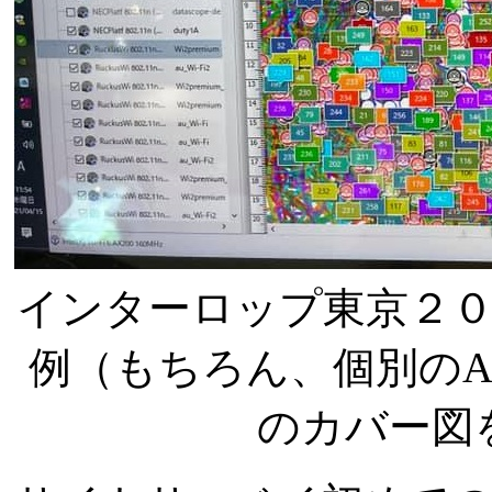
インターロップ東京２
例（もちろん、個別のA
のカバー図