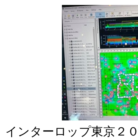
インターロップ東京２