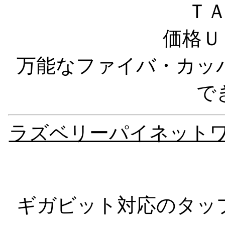
Ｔ
価格Ｕ
万能なファイバ・カッ
で
ラズベリーパイネットワ
ギガビット対応のタッ