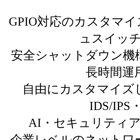
GPIO対応のカスタマ
ュスイッチ
安全シャットダウン機
長時間運
自由にカスタマイズ
IDS/I
AI・セキュリティ
企業レベルのネットワ