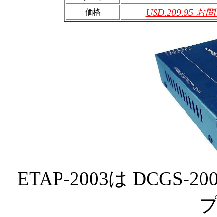
USD.209.95 お
価格
ETAP-2003は DCGS-2