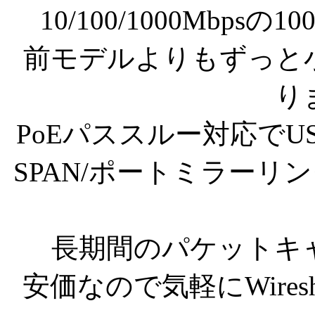
10/100/1000Mbps
前モデルよりもずっと
り
PoEパススルー対応で
SPAN/ポートミラー
長期間のパケットキ
安価なので気軽にWire