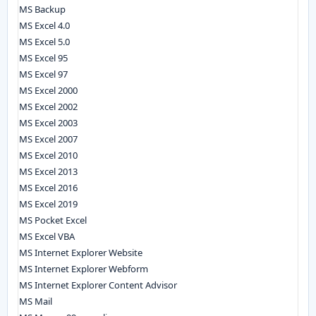
MS Backup
MS Excel 4.0
MS Excel 5.0
MS Excel 95
MS Excel 97
MS Excel 2000
MS Excel 2002
MS Excel 2003
MS Excel 2007
MS Excel 2010
MS Excel 2013
MS Excel 2016
MS Excel 2019
MS Pocket Excel
MS Excel VBA
MS Internet Explorer Website
MS Internet Explorer Webform
MS Internet Explorer Content Advisor
MS Mail