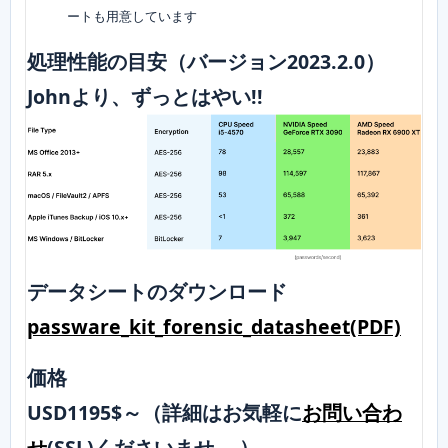
ートも用意しています
処理性能の目安（バージョン2023.2.0）
Johnより、ずっとはやい!!
データシートのダウンロード
passware_kit_forensic_datasheet(PDF)
価格
USD1195$～（詳細はお気軽に
お問い合わ
せ
(SSL)くださいませ。 ）