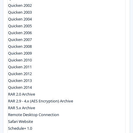
Quicken 2002
Quicken 2003
Quicken 2004
Quicken 2005
Quicken 2006
Quicken 2007
Quicken 2008
Quicken 2009
Quicken 2010
Quicken 2011
Quicken 2012
Quicken 2013
Quicken 2014
RAR 2.0 Archive
RAR 2.9 - 4.x (AES Encryption) Archive
RAR 5.x Archive
Remote Desktop Connection
Safari Website
Schedule+ 1.0