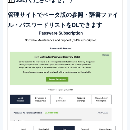
管理サイトでベータ版の参照・辞書ファイ
ル・パスワードリストをDLできます