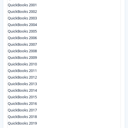
QuickBooks 2001
QuickBooks 2002
QuickBooks 2003
QuickBooks 2004
QuickBooks 2005
QuickBooks 2006
QuickBooks 2007
QuickBooks 2008
QuickBooks 2009
QuickBooks 2010
QuickBooks 2011
QuickBooks 2012
QuickBooks 2013
QuickBooks 2014
QuickBooks 2015
QuickBooks 2016
QuickBooks 2017
QuickBooks 2018
QuickBooks 2019