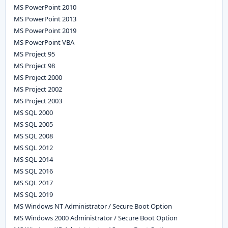
MS PowerPoint 2010
MS PowerPoint 2013
MS PowerPoint 2019
MS PowerPoint VBA
MS Project 95
MS Project 98
MS Project 2000
MS Project 2002
MS Project 2003
MS SQL 2000
MS SQL 2005
MS SQL 2008
MS SQL 2012
MS SQL 2014
MS SQL 2016
MS SQL 2017
MS SQL 2019
MS Windows NT Administrator / Secure Boot Option
MS Windows 2000 Administrator / Secure Boot Option