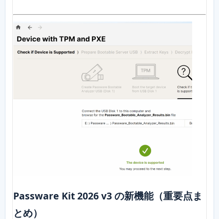
Passware Kit 2026 v3 の新機能（重要点ま
とめ）