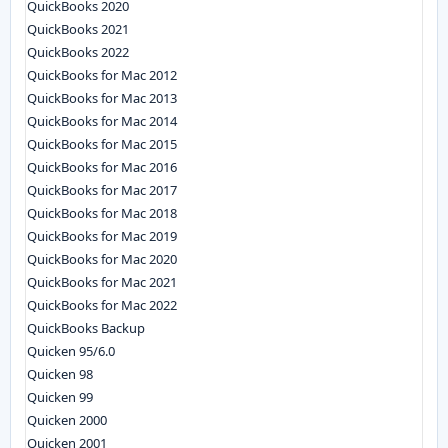
QuickBooks 2020
QuickBooks 2021
QuickBooks 2022
QuickBooks for Mac 2012
QuickBooks for Mac 2013
QuickBooks for Mac 2014
QuickBooks for Mac 2015
QuickBooks for Mac 2016
QuickBooks for Mac 2017
QuickBooks for Mac 2018
QuickBooks for Mac 2019
QuickBooks for Mac 2020
QuickBooks for Mac 2021
QuickBooks for Mac 2022
QuickBooks Backup
Quicken 95/6.0
Quicken 98
Quicken 99
Quicken 2000
Quicken 2001