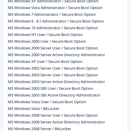
MS Windows XP Administrator / Secure Boot Option
MS Windows Vista Administrator / Secure Boot Option
MS Windows 7 Administrator / Secure Boot Option
MS Windows 8 - 8.1 Administrator / Secure Boot Option
MS Windows 10 Administrator / Secure Boot Option
MS Windows NT User / Secure Boot Option
MS Windows 2000 User / Secure Boot Option
MS Windows 2000 Server User / Secure Boot Option
MS Windows 2000 Server Active Directory Administrator
MS Windows XP User / Secure Boot Option
MS Windows 2002 Server User / Secure Boot Option
MS Windows 2003 Server User / Secure Boot Option
MS Windows 2003 Server Active Directory Administrator
MS Windows 2003 SBS User / Secure Boot Option
MS Windows 2003 SBS Active Directory Administrator
MS Windows Vista User / Secure Boot Option
MS Windows Vista / BitLocker
MS Windows 2008 Server User / Secure Boot Option
MS Windows 2008 Server Active Directory Administrator
MS Windows 2008 Server / BitLocker