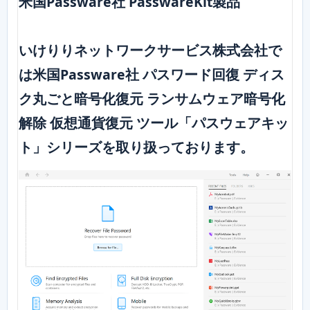
米国Passware社 PasswareKit製品
いけりりネットワークサービス株式会社で
は米国Passware社 パスワード回復 ディス
ク丸ごと暗号化復元 ランサムウェア暗号化
解除 仮想通貨復元 ツール「パスウェアキッ
ト」シリーズを取り扱っております。