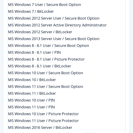
MS Windows 7 User / Secure Boot Option
MS Windows 7 / BitLocker
MS Windows 2012 Server User / Secure Boot Option
MS Windows 2012 Server Active Directory Administrator
MS Windows 2012 Server / BitLocker
MS Windows 2013 Server User / Secure Boot Option
MS Windows 8 - 8.1 User / Secure Boot Option
MS Windows 8 - 8.1 User / PIN
MS Windows 8 - 8.1 User / Picture Protector
MS Windows 8 - 8.1 User / BitLocker
MS Windows 10 User / Secure Boot Option
MS Windows 10 / BitLocker
MS Windows 11 User / Secure Boot Option
MS Windows 11 / BitLocker
MS Windows 10 User / PIN
MS Windows 11 User / PIN
MS Windows 10 User / Picture Protector
MS Windows 11 User / Picture Protector
MS Windows 2016 Server / BitLocker