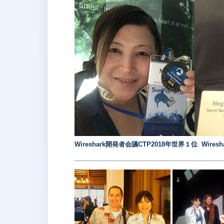
Wireshark開発者会議CTP2018年世界１位 Wire