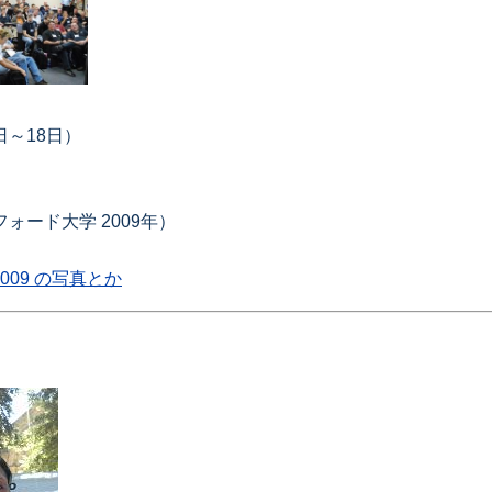
日～18日）
ンフォード大学 2009年）
t 2009 の写真とか