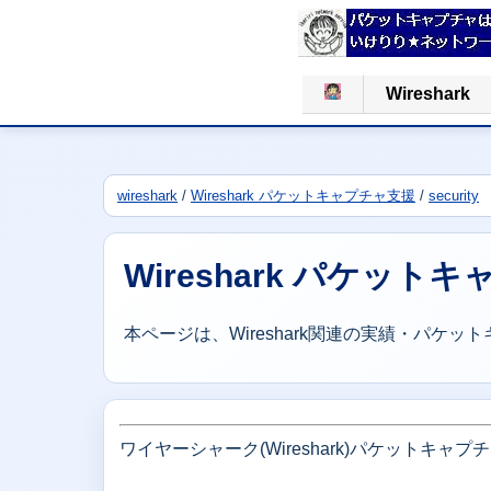
Wireshark
wireshark
/
Wireshark パケットキャプチャ支援
/
security
Wireshark パケット
本ページは、Wireshark関連の実績・パケ
ワイヤーシャーク(Wireshark)パケットキャ