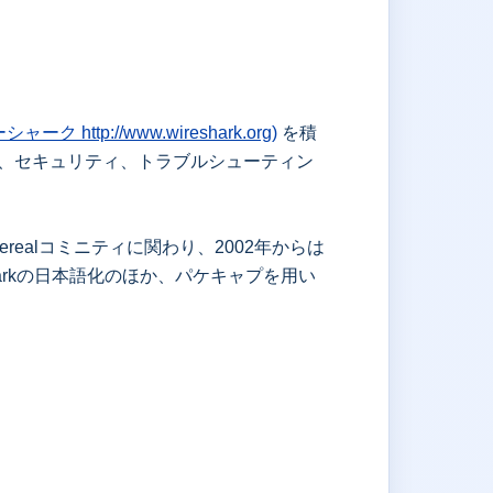
シャーク http://www.wireshark.org)
を積
ッグ、セキュリティ、トラブルシューティン
therealコミニティに関わり、2002年からは
harkの日本語化のほか、パケキャプを用い