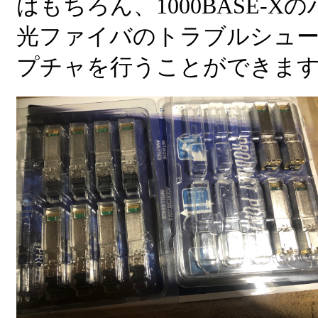
はもちろん、1000BASE-
光ファイバのトラブルシュ
プチャを行うことができま