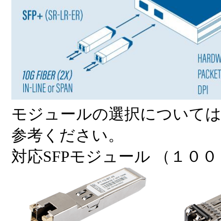
モジュールの選択について
参考ください。
対応SFPモジュール （１００