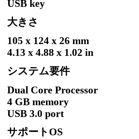
USB key
大きさ
105 x 124 x 26 mm
4.13 x 4.88 x 1.02 in
システム要件
Dual Core Processor
4 GB memory
USB 3.0 port
サポートOS