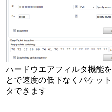
ハードウエアフィルタ機能
とで速度の低下なくパケッ
タできます