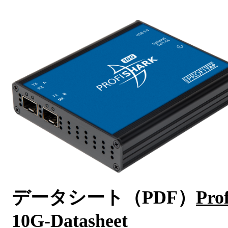
データシート（PDF）
Pro
10G-Datasheet