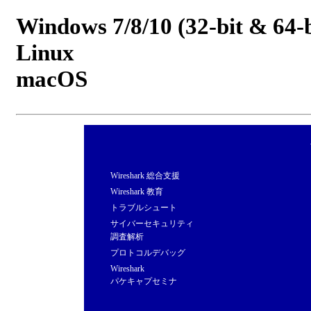
Windows 7/8/10 (32-bit & 64-b
Linux
macOS
Wireshark 総合支援
Wireshark 教育
トラブルシュート
サイバーセキュリティ
調査解析
プロトコルデバッグ
Wireshark
パケキャプセミナ