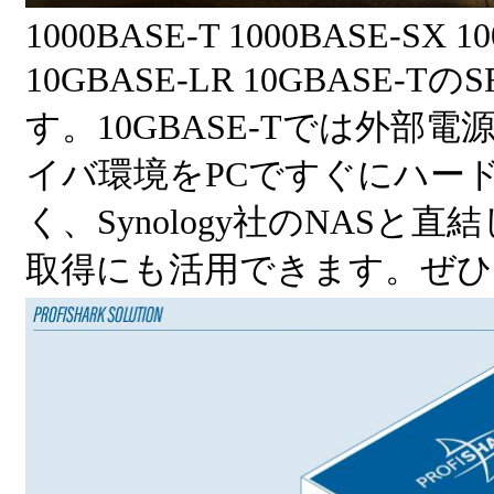
1000BASE-T 1000BASE-SX 1
10GBASE-LR 10GBASE
す。10GBASE-Tでは外
イバ環境をPCですぐにハー
く、Synology社のNAS
取得にも活用できます。ぜひ