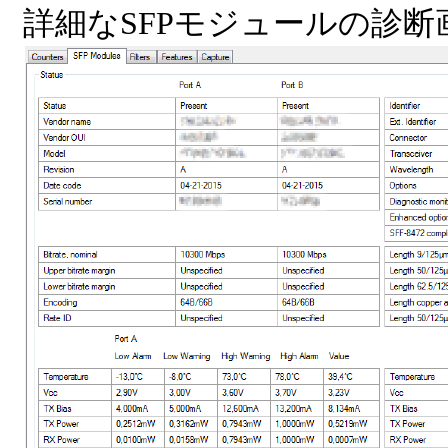
詳細なSFPモジュールの診断