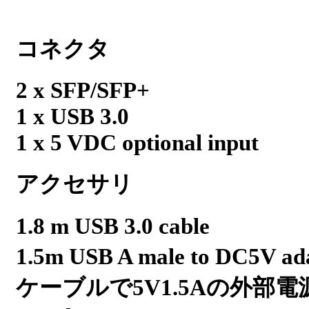
コネクタ
2 x SFP/SFP+
1 x USB 3.0
1 x 5 VDC optional input
アクセサリ
1.8 m USB 3.0 cable
1.5m USB A male to DC5
ケーブルで5V1.5Aの外部