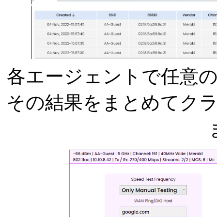
各エージェントで任意
その結果をまとめてク