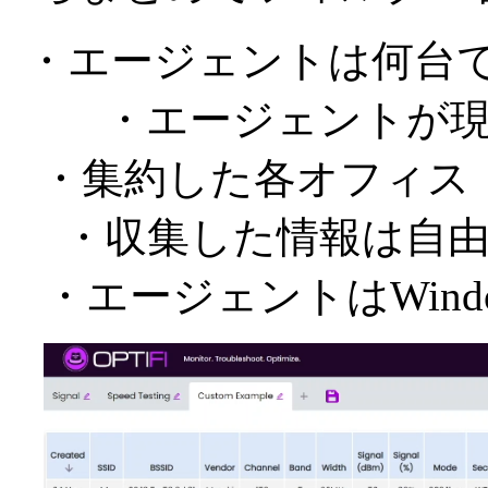
・エージェントは何台でも
・エージェントが現
・集約した各オフィス
・収集した情報は自
・エージェントはWindow