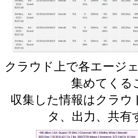
クラウド上で各エージェ
集めてくる
収集した情報はクラウ
タ、出力、共有