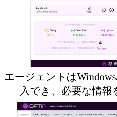
エージェントはWindows/
入でき、必要な情報