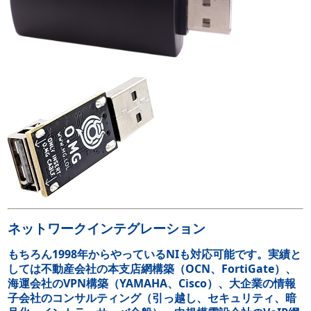
ネットワークインテグレーション
もちろん1998年からやっているNIも対応可能です。実績と
しては不動産会社の本支店網構築（OCN、FortiGate）、
海運会社のVPN構築（YAMAHA、Cisco）、大企業の情報
子会社のコンサルティング（引っ越し、セキュリティ、暗