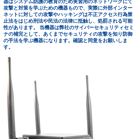
器はシステム防護の教育のため実習用のネットワークにて
攻撃と対策を学ぶための機器もので、実際に外部インター
ネットに対しての攻撃やハッキングは不正アクセス行為禁
止法をはじめ刑法や民法の法律に抵触し、処罰される可能
性があります。 当機器は弊社のサイバーセキュリティセミ
ナの補完として、あくまでセキュリティの攻撃を知り防御
の手法を学ぶ機器になります。確認と同意をお願いしま
す。