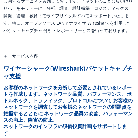
に関するサービスを実施しております。「ネットのことならいけり
りへ」をモットーに、分析、調査、設計構築、ロジスティックス、
開発、管理、教育までライフサイクルすべてをサポートいたしま
す。特に、オープンソース LANアナライザ Wireshark を利用した
パケットキャプチャ 分析・レポートサービスを行っております。
＋
サービス内容
ワイヤーシャーク(Wireshark)パケットキャプチ
ャ支援
お客様のネットワークを分析して必要とされているレポー
トを作成します。ネットワーク品質、パフォーマンス、ボ
トルネック、トラフィック、プロトコルについて お客様の
ネットワークを調査してお客様のネットワークの問題点を
把握するとともに ネットワーク品質の改善、パフォーマン
スの向上、障害の防止、
ネットワークのインフラの設備投資計画をサポートしま
す。