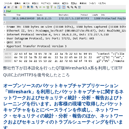
弊社竹下が日本語化を行ったQT版Wireshark3.x系を利用してIETF
QUIC上のHTTP3を復号化したところ
オープンソースのパケットキャプチャアプリケーション
「Wireshark」を利用したパケットキャプチャに関するネ
ットワークおよびセキュリティ統計・分析・報告およびト
レーニングを行います。お客様の現場で取得したパケット
キャプチャをもとにベースラインを作成し、ネットワー
ク・セキュリティの統計・分析・報告のほか、ネットワー
クおよびセキュリティのトラブルシューティングを行いま
す。