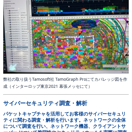
弊社の取り扱うTamosoft社 TamoGraph Proにてカバレッジ図を作
成（インターロップ東京2021 幕張メッセにて）
サイバーセキュリティ調査・解析
パケットキャプチャを活用してお客様のサイバーセキュリ
ティに関わる調査・解析を行います。ネットワークの全体
について調査を行い、ネットワーク機器、クライアントサ