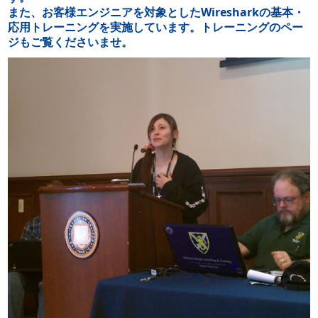
また、お客様エンジニアを対象としたWiresharkの基本・
応用トレーニングを実施しています。
トレーニングのペー
ジ
もご覧くださいませ。