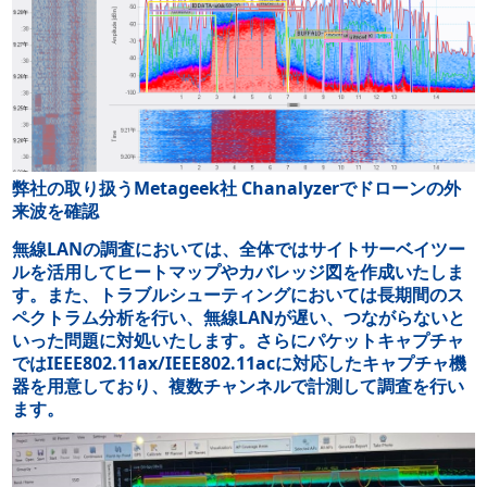
弊社の取り扱うMetageek社 Chanalyzerでドローンの外
来波を確認
無線LANの調査においては、全体ではサイトサーベイツー
ルを活用してヒートマップやカバレッジ図を作成いたしま
す。また、トラブルシューティングにおいては長期間のス
ペクトラム分析を行い、無線LANが遅い、つながらないと
いった問題に対処いたします。さらにパケットキャプチャ
ではIEEE802.11ax/IEEE802.11acに対応したキャプチャ機
器を用意しており、複数チャンネルで計測して調査を行い
ます。