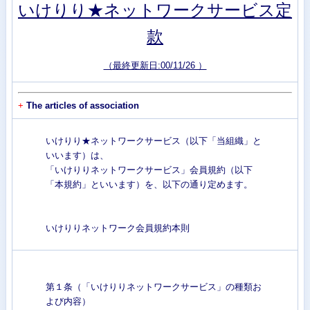
いけりり★ネットワークサービス定
款
（最終更新日:00/11/26 ）
+
The articles of association
いけりり★ネットワークサービス（以下「当組織」と
いいます）は、
「いけりりネットワークサービス」会員規約（以下
「本規約」といいます）を、以下の通り定めます。
いけりりネットワーク会員規約本則
第１条（「いけりりネットワークサービス」の種類お
よび内容）