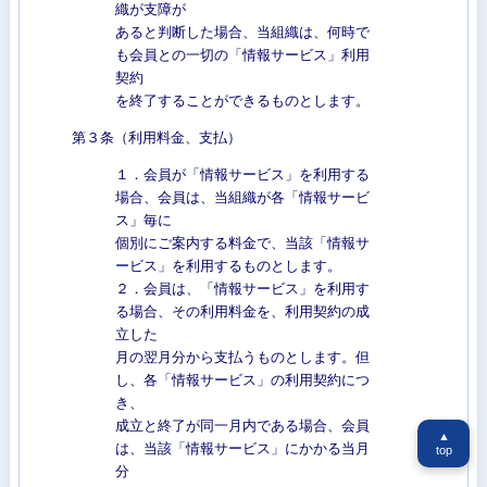
織が支障が
あると判断した場合、当組織は、何時で
も会員との一切の「情報サービス」利用
契約
を終了することができるものとします。
第３条（利用料金、支払）
１．会員が「情報サービス」を利用する
場合、会員は、当組織が各「情報サービ
ス」毎に
個別にご案内する料金で、当該「情報サ
ービス」を利用するものとします。
２．会員は、「情報サービス」を利用す
る場合、その利用料金を、利用契約の成
立した
月の翌月分から支払うものとします。但
し、各「情報サービス」の利用契約につ
き、
成立と終了が同一月内である場合、会員
▲
は、当該「情報サービス」にかかる当月
top
分