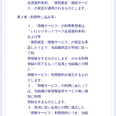
会員規約本則」「個別規定：接続サービ
ス」の規定が適用されるものとします。
第２条（利用申し込み等）
１．「情報サービス」の利用希望者は、
「いけりりネットワーク会員規約本則」
および本
「個別規定：情報サービス」の規定を承
認したうえで、当組織所定の手続に従っ
て利
用登録をするものとします。かかる利用
登録の完了をもって会員と当組織との間
に「
情報サービス」利用契約が成立するもの
とします。
２．「情報サービス」の利用にあたって
は、当組織の各情報提供サービス毎に個
別に利用
登録をするものとします。
３．前項に従い会員との間に成立した
「情報サービス」利用契約につき、当組