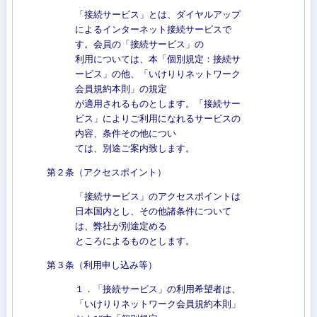
「接続サービス」とは、ダイヤルアップ
によるインターネット接続サービスで
す。会員の「接続サービス」の
利用については、本「個別規定：接続サ
ービス」の他、「いけりりネットワーク
会員規約本則」の規定
が適用されるものとします。「接続サー
ビス」によりご利用になれるサービスの
内容、条件その他につい
ては、別途ご案内致します。
第２条（アクセスポイント）
「接続サービス」のアクセスポイントは
日本国内とし、その他諸条件について
は、弊社が別途定める
ところによるものとします。
第３条（利用申し込み等）
１．「接続サービス」の利用希望者は、
「いけりりネットワーク会員規約本則」