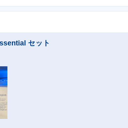
Essential セット