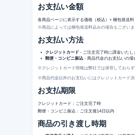
お支払い金額
各商品ページに表示する価格（税込）+ 梱包発送料 1
※商品によっては梱包発送料込みの場合もございま
お支払い方法
クレジットカード
- ご注文完了時に課金いたし
郵便・コンビニ振込
- 商品代金のお支払いの場
※クレジットカード情報は弊社では保管しておらず
※商品代金以外のお支払いにはクレジットカード決
お支払期限
クレジットカード：ご注文完了時
郵便・コンビニ振込：ご注文後14日以内
商品の引き渡し時期