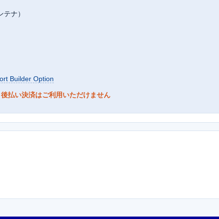
性アンテナ）
rt Builder Option
、後払い決済はご利用いただけません