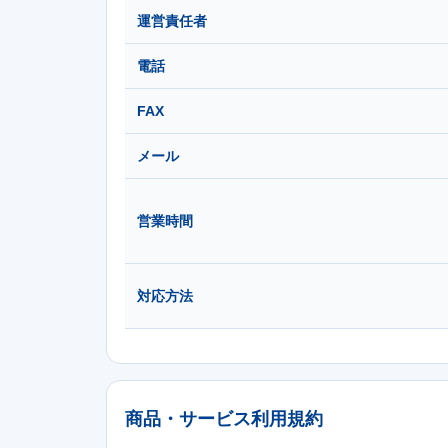
運営責任者
電話
FAX
メール
営業時間
対応方法
商品・サービス利用規約