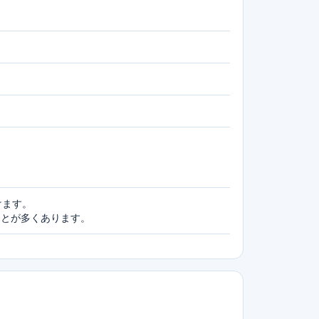
けます。
ことが多くあります。