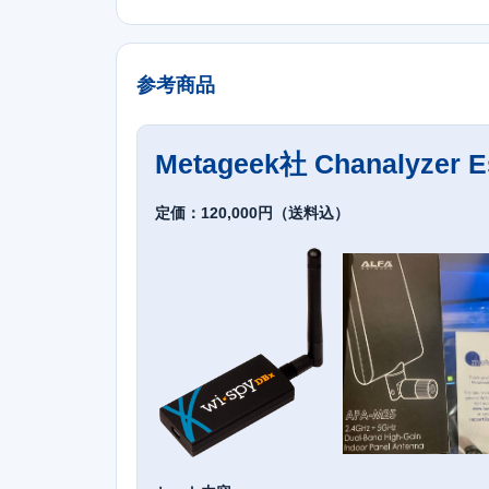
参考商品
Metageek社 Chanalyzer 
定価：120,000円（送料込）