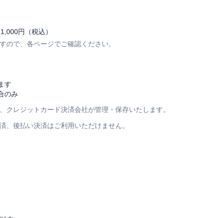
,000円（税込）
すので、各ページでご確認ください。
ます
合のみ
、クレジットカード決済会社が管理・保存いたします。
済、後払い決済はご利用いただけません。