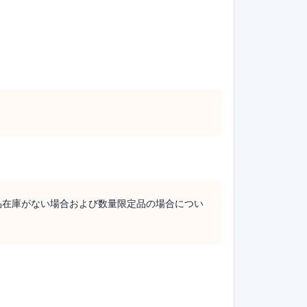
品在庫がない場合および数量限定品の場合につい