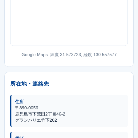
Google Maps: 緯度 31.573723, 経度 130.557577
所在地・連絡先
住所
〒890-0056
鹿児島市下荒田2丁目46-2
グランバリエ竹下202